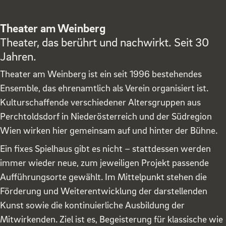
Theater am Weinberg
Theater, das berührt und nachwirkt. Seit 30
Jahren.
Theater am Weinberg ist ein seit 1996 bestehendes
Ensemble, das ehrenamtlich als Verein organisiert ist.
Kulturschaffende verschiedener Altersgruppen aus
Perchtoldsdorf in Niederösterreich und der Südregion
Wien wirken hier gemeinsam auf und hinter der Bühne.
Ein fixes Spielhaus gibt es nicht – stattdessen werden
immer wieder neue, zum jeweiligen Projekt passende
Aufführungsorte gewählt. Im Mittelpunkt stehen die
Förderung und Weiterentwicklung der darstellenden
Kunst sowie die kontinuierliche Ausbildung der
Mitwirkenden. Ziel ist es, Begeisterung für klassische wie