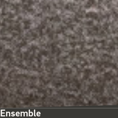
Ensemble